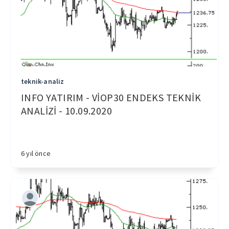
teknik-analiz
INFO YATIRIM - VİOP30 ENDEKS TEKNİK
ANALİZİ - 10.09.2020
6 yıl önce