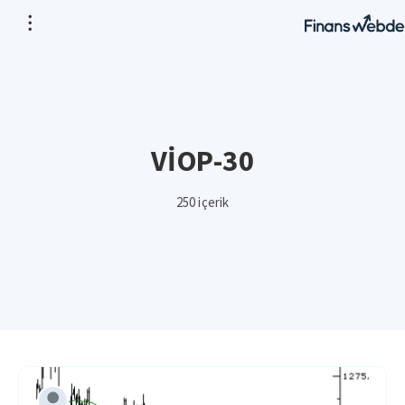
VİOP-30
250 içerik