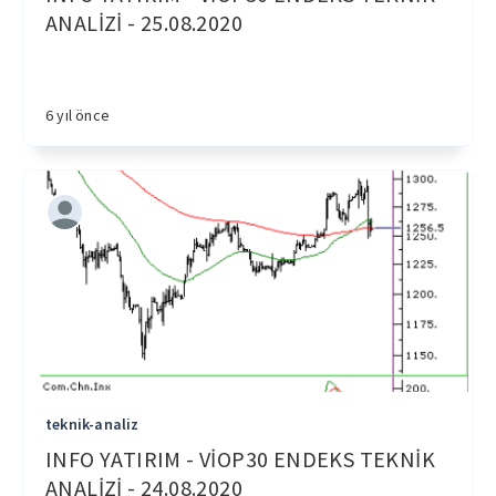
ANALİZİ - 25.08.2020
6 yıl önce
teknik-analiz
INFO YATIRIM - VİOP30 ENDEKS TEKNİK
ANALİZİ - 24.08.2020