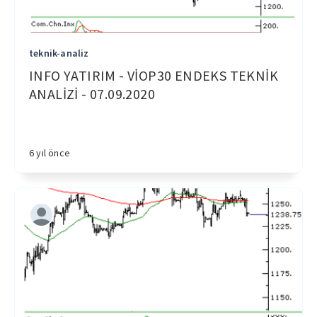
teknik-analiz
INFO YATIRIM - VİOP30 ENDEKS TEKNİK
ANALİZİ - 07.09.2020
6 yıl önce