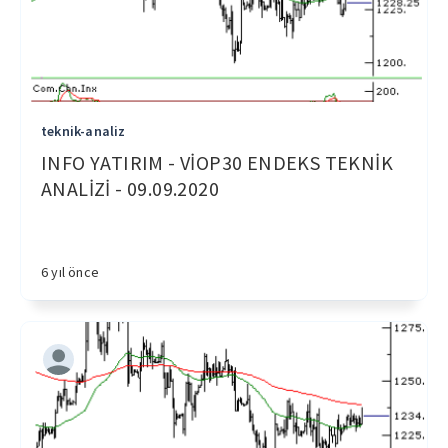
teknik-analiz
INFO YATIRIM - VİOP30 ENDEKS TEKNİK
ANALİZİ - 09.09.2020
6 yıl önce