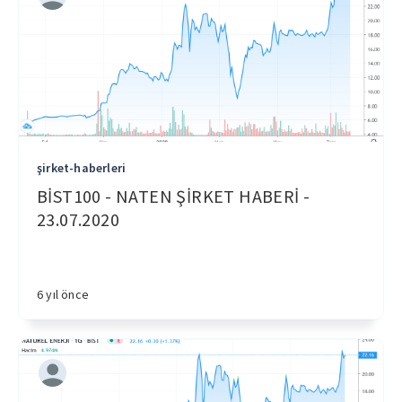
şirket-haberleri
BİST100 - NATEN ŞİRKET HABERİ -
23.07.2020
6 yıl önce