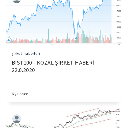
şirket-haberleri
BİST100 - KOZAL ŞİRKET HABERİ -
22.0.2020
6 yıl önce