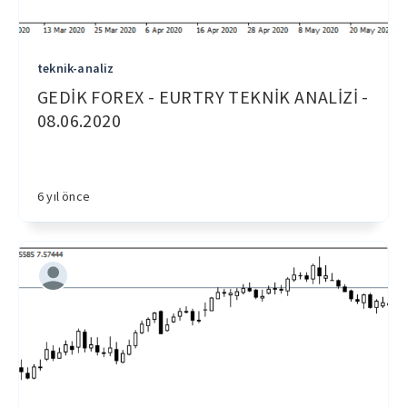
teknik-analiz
GEDİK FOREX - EURTRY TEKNİK ANALİZİ -
08.06.2020
6 yıl önce