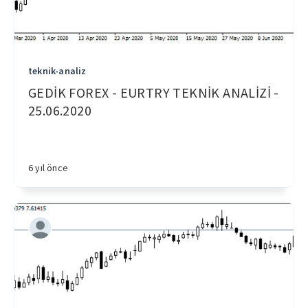
teknik-analiz
GEDİK FOREX - EURTRY TEKNİK ANALİZİ -
25.06.2020
6 yıl önce