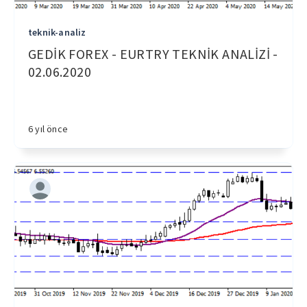
teknik-analiz
GEDİK FOREX - EURTRY TEKNİK ANALİZİ -
02.06.2020
6 yıl önce