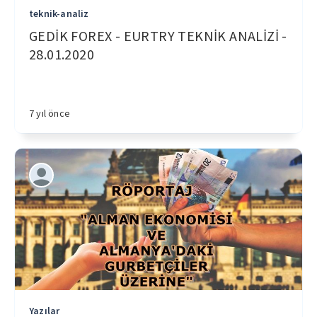
teknik-analiz
GEDİK FOREX - EURTRY TEKNİK ANALİZİ -
28.01.2020
7 yıl önce
Yazılar