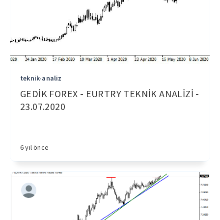
teknik-analiz
GEDİK FOREX - EURTRY TEKNİK ANALİZİ -
23.07.2020
6 yıl önce