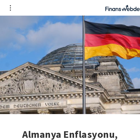
Almanya Enflasyonu,