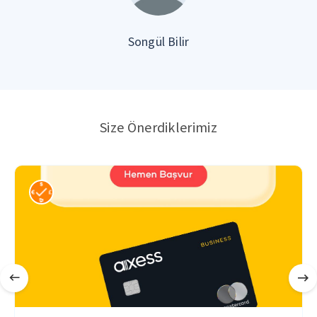
Songül Bilir
Size Önerdiklerimiz