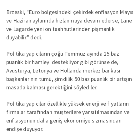
Brzeski, "Euro bölgesindeki çekirdek enflasyon Mayıs
ve Haziran aylarında hızlanmaya devam ederse, Lane
ve Lagarde yeni ön taahhütlerinden pişmanlık
duyabilir." dedi.
Politika yapıcıların çoğu Temmuz ayında 25 baz
puanlık bir hamleyi destekliyor gibi görünse de,
Avusturya, Letonya ve Hollanda merkez bankası
başkanlarının tümü, şimdilik 50 baz puanlık bir artışın
masada kalması gerektiğini söylediler.
Politika yapıcılar özellikle yüksek enerji ve fiyatların
firmalar tarafından müşterilere yansıtılmasından ve
enflasyonun daha geniş ekonomiye sızmasından
endişe duyuyor.