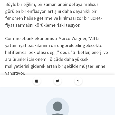
Böyle bir eğilim, bir zamanlar bir defaya mahsus
görülen bir enflasyon artışını daha dayanıklı bir
fenomen haline getirme ve kırılması zor bir ücret-
fiyat sarmalını körükleme riski taşıyor.
Commerzbank ekonomisti Marco Wagner, "Altta
yatan fiyat baskılarının da öngörülebilir gelecekte
hafiflemesi pek olası değil," dedi. "Şirketler, enerji ve
ara ürünler için önemli ölçüde daha yüksek
maliyetlerini giderek artan bir şekilde müşterilerine
yansıtıyor."