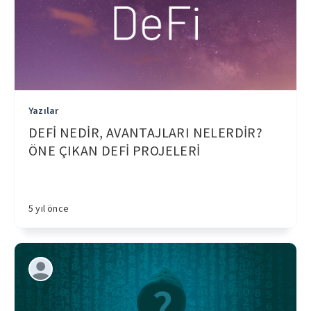
Yazılar
DEFİ NEDİR, AVANTAJLARI NELERDİR?
ÖNE ÇIKAN DEFİ PROJELERİ
5 yıl önce