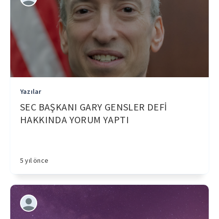
Yazılar
SEC BAŞKANI GARY GENSLER DEFİ
HAKKINDA YORUM YAPTI
5 yıl önce