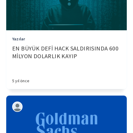
Yazılar
EN BÜYÜK DEFİ HACK SALDIRISINDA 600
MİLYON DOLARLIK KAYIP
5 yıl önce