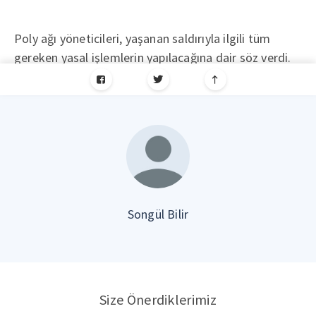
Poly ağı yöneticileri, yaşanan saldırıyla ilgili tüm
gereken yasal işlemlerin yapılacağına dair söz verdi.
Songül Bilir
Size Önerdiklerimiz