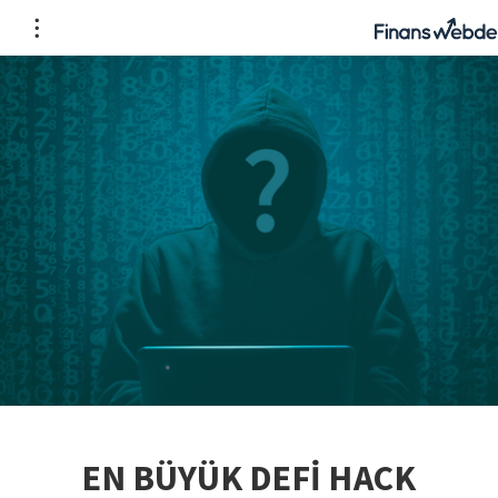
EN BÜYÜK DEFİ HACK