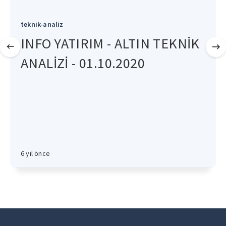
teknik-analiz
INFO YATIRIM - ALTIN TEKNİK
ANALİZİ - 01.10.2020
6 yıl önce