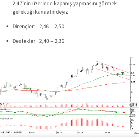
2,47’nin üzerinde kapanış yapmasını görmek
gerektiği kanaatindeyiz
Dirençler: 2,46 – 2,50
Destekler: 2,40 – 2,36