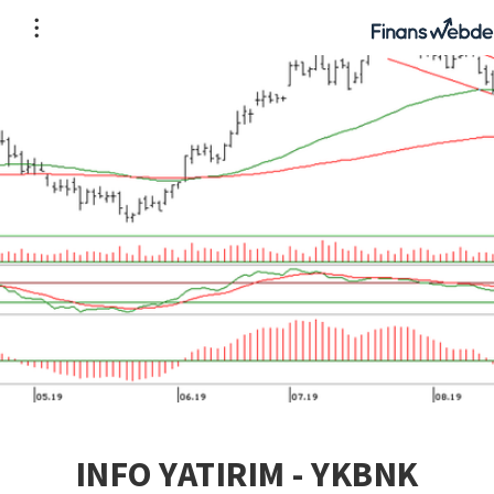
INFO YATIRIM - YKBNK