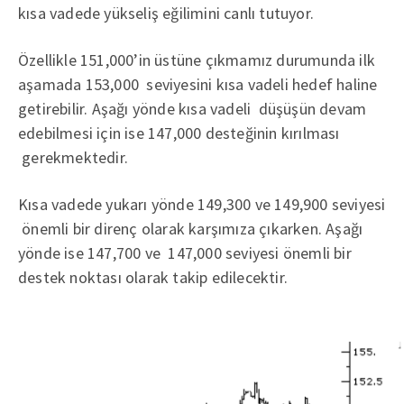
kısa vadede yükseliş eğilimini canlı tutuyor.
Özellikle 151,000’in üstüne çıkmamız durumunda ilk
aşamada 153,000 seviyesini kısa vadeli hedef haline
getirebilir. Aşağı yönde kısa vadeli düşüşün devam
edebilmesi için ise 147,000 desteğinin kırılması
gerekmektedir.
Kısa vadede yukarı yönde 149,300 ve 149,900 seviyesi
önemli bir direnç olarak karşımıza çıkarken. Aşağı
yönde ise 147,700 ve 147,000 seviyesi önemli bir
destek noktası olarak takip edilecektir.