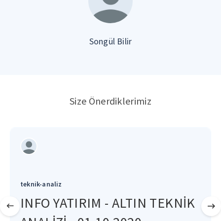
Songül Bilir
Size Önerdiklerimiz
teknik-analiz
INFO YATIRIM - ALTIN TEKNİK