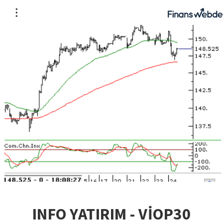
INFO YATIRIM - VİOP30