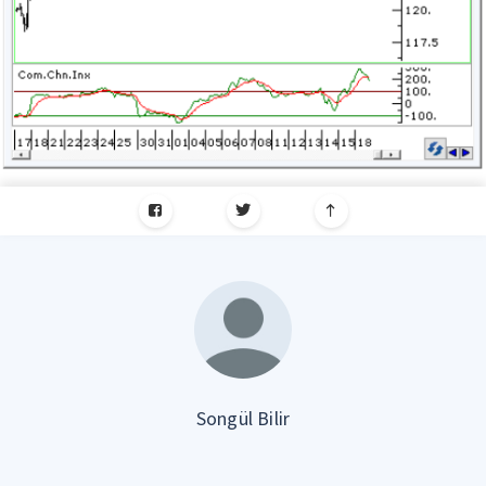
Songül Bilir