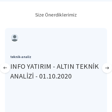
Size Önerdiklerimiz
teknik-analiz
INFO YATIRIM - ALTIN TEKNİK
ANALİZİ - 01.10.2020