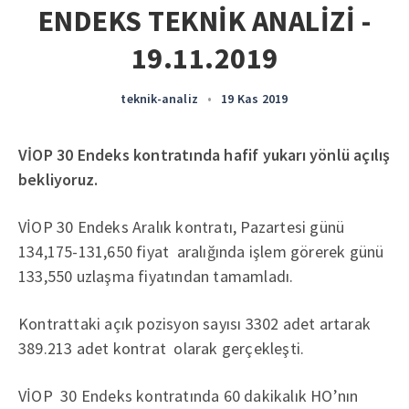
ENDEKS TEKNİK ANALİZİ -
19.11.2019
teknik-analiz
•
19 Kas 2019
VİOP 30 Endeks kontratında hafif yukarı yönlü açılış
bekliyoruz.
VİOP 30 Endeks Aralık kontratı, Pazartesi günü
134,175-131,650 fiyat aralığında işlem görerek günü
133,550 uzlaşma fiyatından tamamladı.
Kontrattaki açık pozisyon sayısı 3302 adet artarak
389.213 adet kontrat olarak gerçekleşti.
VİOP 30 Endeks kontratında 60 dakikalık HO’nın