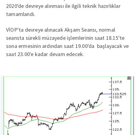
2020'de devreye alınması ile ilgili teknik hazırlıklar
tamamlandı.
VİOP'ta devreye alınacak Akşam Seansı, normal
seansta sürekli müzayede işlemlerinin saat 18.15'te
sona ermesinin ardından saat 19.00'da başlayacak ve
saat 23.00'e kadar devam edecek.