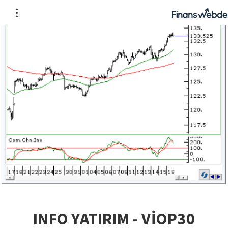
INFO YATIRIM - VİOP30