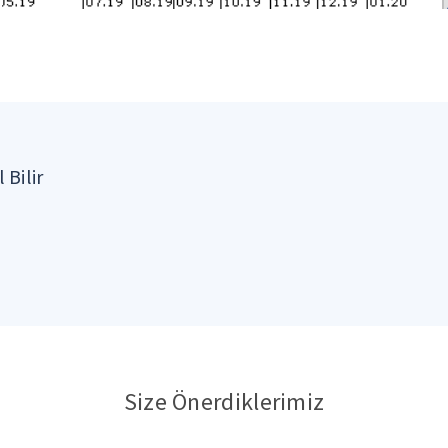
 Bilir
Size Önerdiklerimiz