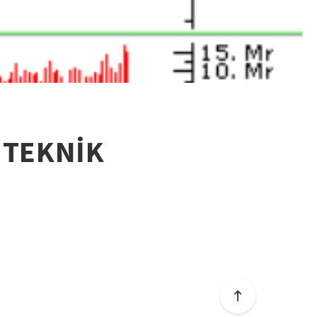
 TEKNİK