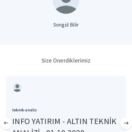
Songül Bilir
Size Önerdiklerimiz
teknik-analiz
INFO YATIRIM - ALTIN TEKNİK