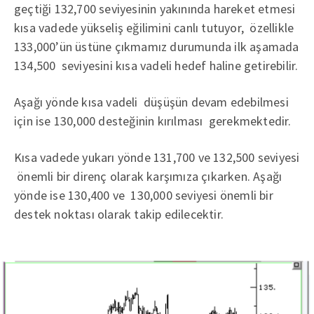
geçtiği 132,700 seviyesinin yakınında hareket etmesi
kısa vadede yükseliş eğilimini canlı tutuyor, özellikle
133,000’ün üstüne çıkmamız durumunda ilk aşamada
134,500 seviyesini kısa vadeli hedef haline getirebilir.
Aşağı yönde kısa vadeli düşüşün devam edebilmesi
için ise 130,000 desteğinin kırılması gerekmektedir.
Kısa vadede yukarı yönde 131,700 ve 132,500 seviyesi
önemli bir direnç olarak karşımıza çıkarken. Aşağı
yönde ise 130,400 ve 130,000 seviyesi önemli bir
destek noktası olarak takip edilecektir.