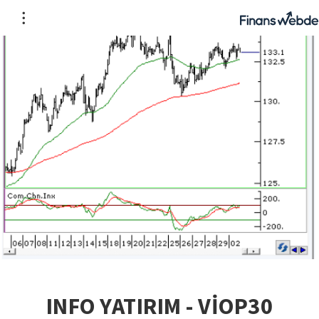
INFO YATIRIM - VİOP30