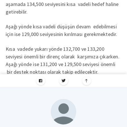
aşamada 134,500 seviyesini kısa vadeli hedef haline
getirebilir.
Aşağı yönde kısa vadeli düşüşün devam edebilmesi
için ise 129,000 seviyesinin kırılması gerekmektedir.
Kısa vadede yukarı yönde 132,700 ve 133,200
seviyesi önemli bir direnç olarak karşımıza çıkarken.
Aşağı yönde ise 131,200 ve 129,500 seviyesi önemli
bir destek noktası olarak takip edilecektir.