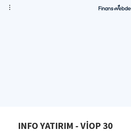
INFO YATIRIM - VİOP 30