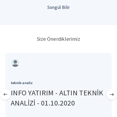
Songül Bilir
Size Önerdiklerimiz
teknik-analiz
INFO YATIRIM - ALTIN TEKNİK
ANALİZİ - 01.10.2020