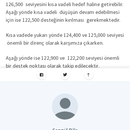
126,500 seviyesini kısa vadeli hedef haline getirebilir.
Aşağı yönde kısa vadeli düşüşün devam edebilmesi
için ise 122,500 desteğinin kırılması gerekmektedir.
Kısa vadede yukarı yönde 124,400 ve 125,000 seviyesi
önemli bir direnç olarak karşımıza çıkarken.
Aşağı yönde ise 122,900 ve 122,200 seviyesi önemli
bir destek noktası olarak takip edilecektir.