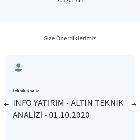
Songül Bilir
Size Önerdiklerimiz
teknik-analiz
INFO YATIRIM - ALTIN TEKNİK
ANALİZİ - 01.10.2020