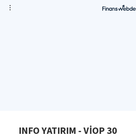
INFO YATIRIM - VİOP 30