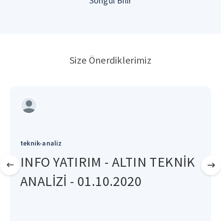
Songül Bilir
Size Önerdiklerimiz
teknik-analiz
INFO YATIRIM - ALTIN TEKNİK
ANALİZİ - 01.10.2020