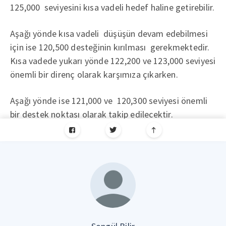
125,000 seviyesini kısa vadeli hedef haline getirebilir.
Aşağı yönde kısa vadeli düşüşün devam edebilmesi
için ise 120,500 desteğinin kırılması gerekmektedir.
Kısa vadede yukarı yönde 122,200 ve 123,000 seviyesi
önemli bir direnç olarak karşımıza çıkarken.
Aşağı yönde ise 121,000 ve 120,300 seviyesi önemli
bir destek noktası olarak takip edilecektir.