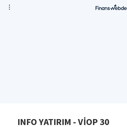
INFO YATIRIM - VİOP 30