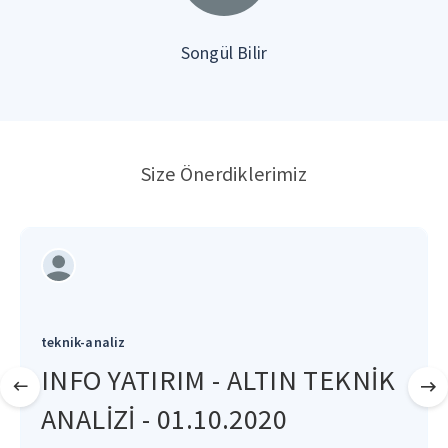
Songül Bilir
Size Önerdiklerimiz
teknik-analiz
INFO YATIRIM - ALTIN TEKNİK
ANALİZİ - 01.10.2020