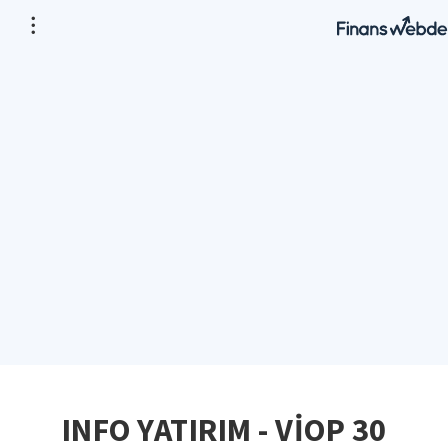
INFO YATIRIM - VİOP 30