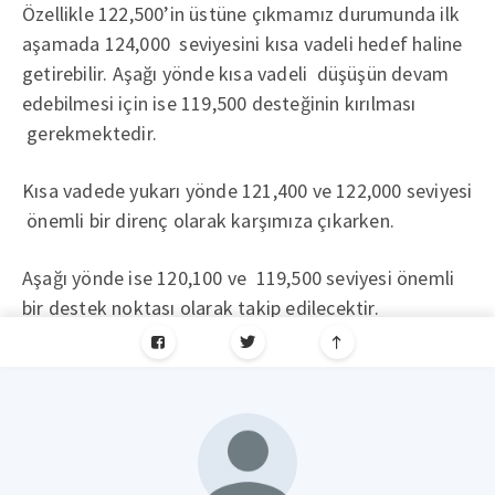
Özellikle 122,500’in üstüne çıkmamız durumunda ilk
aşamada 124,000 seviyesini kısa vadeli hedef haline
getirebilir. Aşağı yönde kısa vadeli düşüşün devam
edebilmesi için ise 119,500 desteğinin kırılması
gerekmektedir.
Kısa vadede yukarı yönde 121,400 ve 122,000 seviyesi
önemli bir direnç olarak karşımıza çıkarken.
Aşağı yönde ise 120,100 ve 119,500 seviyesi önemli
bir destek noktası olarak takip edilecektir.