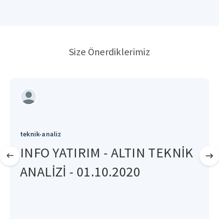
Size Önerdiklerimiz
teknik-analiz
INFO YATIRIM - ALTIN TEKNİK
ANALİZİ - 01.10.2020