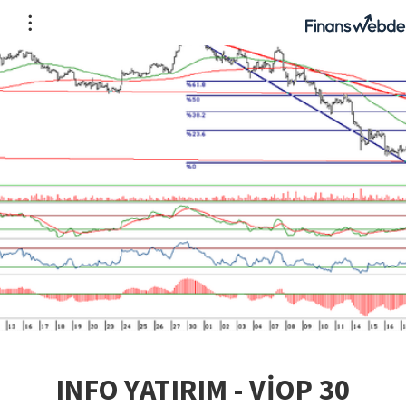
INFO YATIRIM - VİOP 30