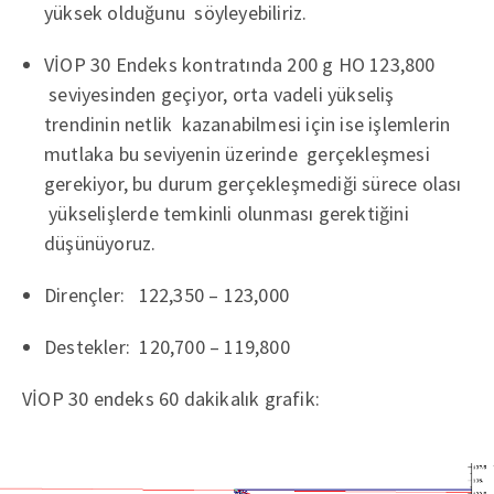
yüksek olduğunu söyleyebiliriz.
VİOP 30 Endeks kontratında 200 g HO 123,800
seviyesinden geçiyor, orta vadeli yükseliş
trendinin netlik kazanabilmesi için ise işlemlerin
mutlaka bu seviyenin üzerinde gerçekleşmesi
gerekiyor, bu durum gerçekleşmediği sürece olası
yükselişlerde temkinli olunması gerektiğini
düşünüyoruz.
Dirençler: 122,350 – 123,000
Destekler: 120,700 – 119,800
VİOP 30 endeks 60 dakikalık grafik: