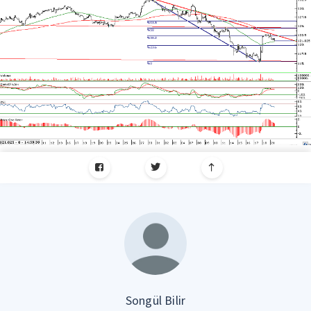
Songül Bilir