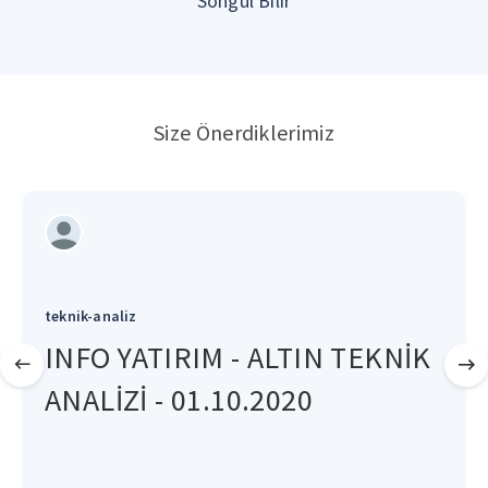
Songül Bilir
Size Önerdiklerimiz
teknik-analiz
INFO YATIRIM - ALTIN TEKNİK
ANALİZİ - 01.10.2020