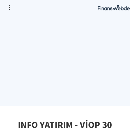
INFO YATIRIM - VİOP 30