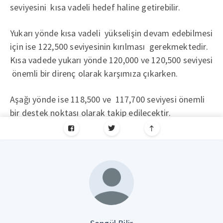
seviyesini kısa vadeli hedef haline getirebilir.
Yukarı yönde kısa vadeli yükselişin devam edebilmesi
için ise 122,500 seviyesinin kırılması gerekmektedir.
Kısa vadede yukarı yönde 120,000 ve 120,500 seviyesi
önemli bir direnç olarak karşımıza çıkarken.
Aşağı yönde ise 118,500 ve 117,700 seviyesi önemli
bir destek noktası olarak takip edilecektir.