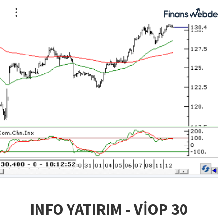
INFO YATIRIM - VİOP 30