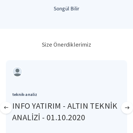
Songül Bilir
Size Önerdiklerimiz
teknik-analiz
INFO YATIRIM - ALTIN TEKNİK
ANALİZİ - 01.10.2020