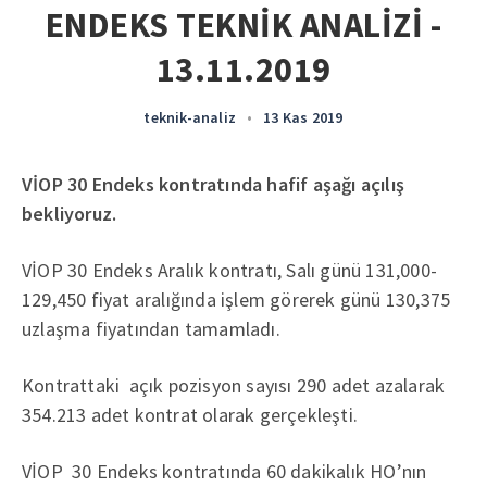
ENDEKS TEKNİK ANALİZİ -
13.11.2019
teknik-analiz
•
13 Kas 2019
VİOP 30 Endeks kontratında hafif aşağı açılış
bekliyoruz.
VİOP 30 Endeks Aralık kontratı, Salı günü 131,000-
129,450 fiyat aralığında işlem görerek günü 130,375
uzlaşma fiyatından tamamladı.
Kontrattaki açık pozisyon sayısı 290 adet azalarak
354.213 adet kontrat olarak gerçekleşti.
VİOP 30 Endeks kontratında 60 dakikalık HO’nın