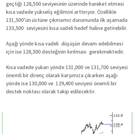
geçtiği 128,500 seviyesinin üzerinde hareket etmesi
kısa vadede yükseliş eğilimini arttırıyor. Özellikle
131,500’ün üstüne çıkmamız durumunda ilk aşamada
133,500 seviyesini kısa vadeli hedef haline getirebilir.
Aşağı yönde kısa vadeli düşüşün devam edebilmesi
için ise 128,500 desteğinin kırılması gerekmektedir.
Kısa vadede yukarı yönde 131,000 ve 131,700 seviyesi
önemli bir direnç olarak karşımıza çıkarken aşağı
yönde ise 130,000 ve 129,400 seviyesi önemli bir
destek noktası olarak takip edilecektir.