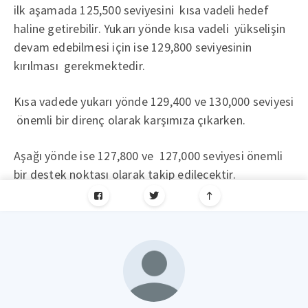
ilk aşamada 125,500 seviyesini kısa vadeli hedef
haline getirebilir. Yukarı yönde kısa vadeli yükselişin
devam edebilmesi için ise 129,800 seviyesinin
kırılması gerekmektedir.
Kısa vadede yukarı yönde 129,400 ve 130,000 seviyesi
önemli bir direnç olarak karşımıza çıkarken.
Aşağı yönde ise 127,800 ve 127,000 seviyesi önemli
bir destek noktası olarak takip edilecektir.