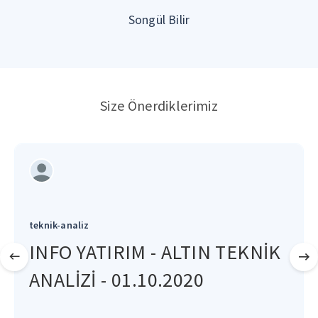
Songül Bilir
Size Önerdiklerimiz
teknik-analiz
INFO YATIRIM - ALTIN TEKNİK
ANALİZİ - 01.10.2020