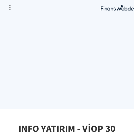
INFO YATIRIM - VİOP 30