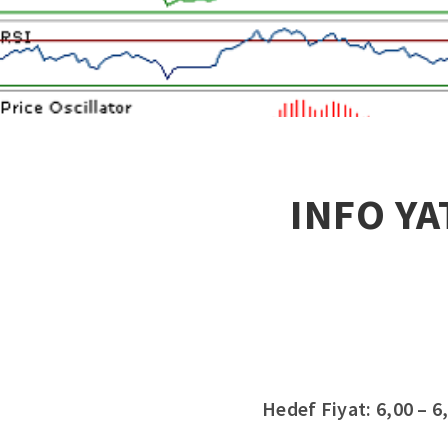
INFO YA
Hedef Fiyat: 6,00 – 6