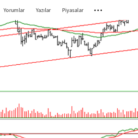
Yorumlar
Yazılar
Piyasalar