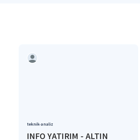
teknik-analiz
INFO YATIRIM - ALTIN