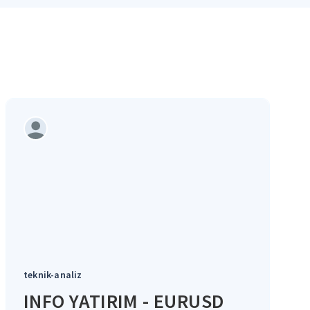
teknik-analiz
INFO YATIRIM - EURUSD