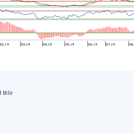
 Bilir