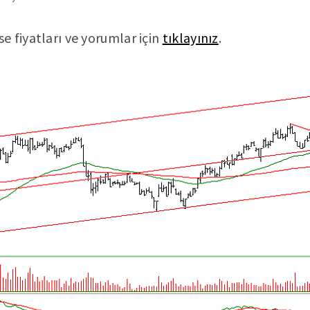
 fiyatları ve yorumlar için
tıklayınız
.