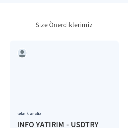
Size Önerdiklerimiz
teknik-analiz
INFO YATIRIM - USDTRY