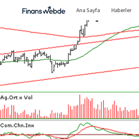
Ana Sayfa
Haberler