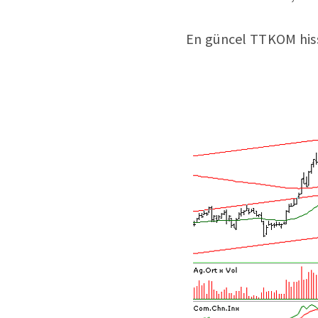
En güncel TTKOM hisse