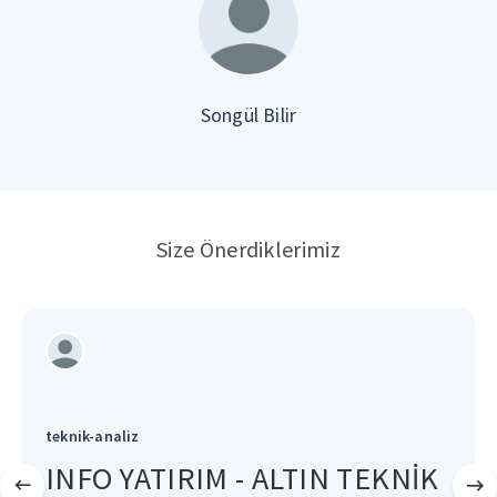
Songül Bilir
Size Önerdiklerimiz
teknik-analiz
INFO YATIRIM - ALTIN TEKNİK