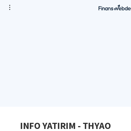
INFO YATIRIM - THYAO