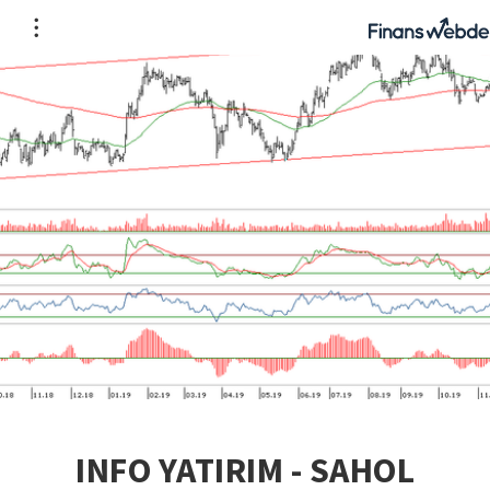
INFO YATIRIM - SAHOL