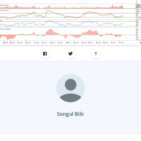
Songül Bilir