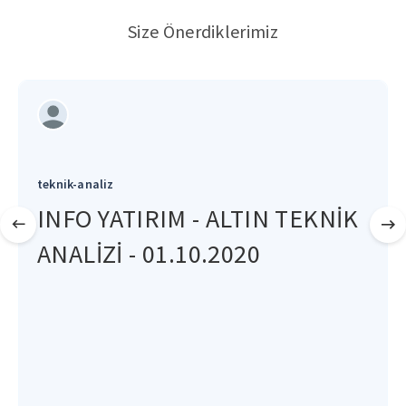
Size Önerdiklerimiz
teknik-analiz
INFO YATIRIM - ALTIN TEKNİK
ANALİZİ - 01.10.2020