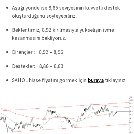
Aşağı yönde ise 8,85 seviyesinin kuvvetli destek
oluşturduğunu söyleyebiliriz.
Beklentimiz, 8,92 kırılmasıyla yükselişin ivme
kazanmasını bekliyoruz.
Dirençler : 8,92 – 8,96
Destekler: 8,86 – 8,63
SAHOL hisse fiyatını görmek için
buraya
tıklayınız.