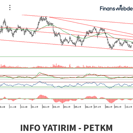
INFO YATIRIM - PETKM