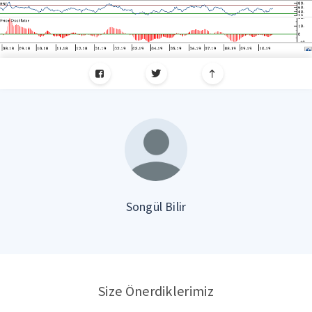
Songül Bilir
Size Önerdiklerimiz