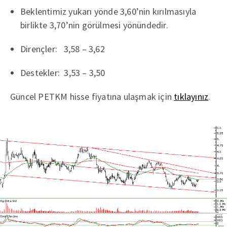
Beklentimiz yukarı yönde 3,60’nin kırılmasıyla
birlikte 3,70’nin görülmesi yönündedir.
Dirençler: 3,58 – 3,62
Destekler: 3,53 – 3,50
Güncel PETKM hisse fiyatına ulaşmak için
tıklayınız
.