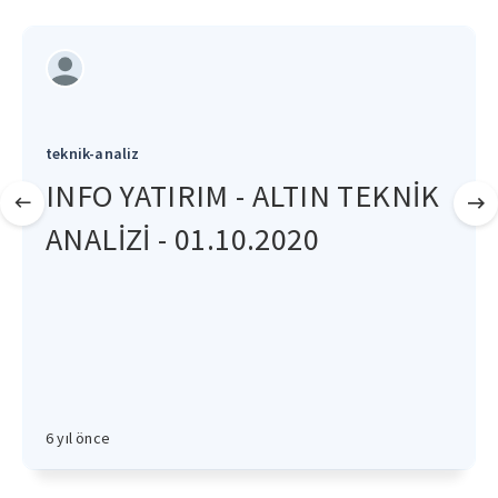
teknik-analiz
INFO YATIRIM - ALTIN TEKNİK
ANALİZİ - 01.10.2020
6 yıl önce