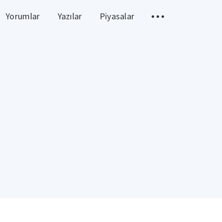
Yorumlar
Yazılar
Piyasalar