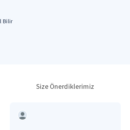
 Bilir
Size Önerdiklerimiz