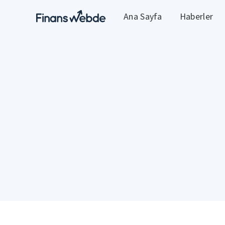
Ana Sayfa
Haberler