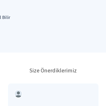
 Bilir
Size Önerdiklerimiz