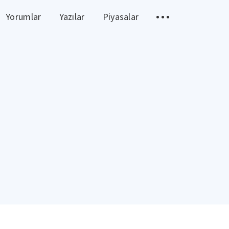
Yorumlar
Yazılar
Piyasalar