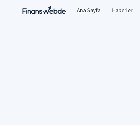
Ana Sayfa
Haberler