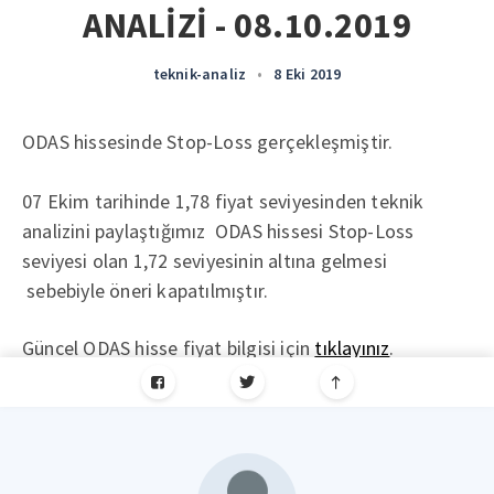
ANALİZİ - 08.10.2019
teknik-analiz
•
8 Eki 2019
ODAS hissesinde Stop-Loss gerçekleşmiştir.
07 Ekim tarihinde 1,78 fiyat seviyesinden teknik
analizini paylaştığımız ODAS hissesi Stop-Loss
seviyesi olan 1,72 seviyesinin altına gelmesi
sebebiyle öneri kapatılmıştır.
Güncel ODAS hisse fiyat bilgisi için
tıklayınız
.