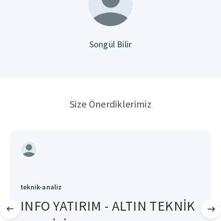
Songül Bilir
Size Önerdiklerimiz
teknik-analiz
INFO YATIRIM - ALTIN TEKNİK