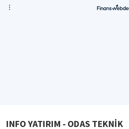
INFO YATIRIM - ODAS TEKNİK