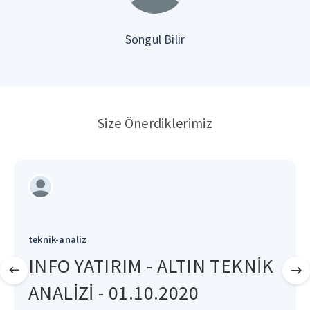
Songül Bilir
Size Önerdiklerimiz
teknik-analiz
INFO YATIRIM - ALTIN TEKNİK
ANALİZİ - 01.10.2020