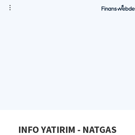
INFO YATIRIM - NATGAS