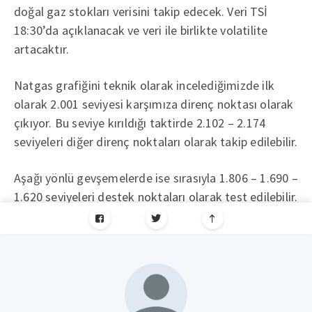
doğal gaz stokları verisini takip edecek. Veri TSİ
18:30’da açıklanacak ve veri ile birlikte volatilite
artacaktır.
Natgas grafiğini teknik olarak incelediğimizde ilk
olarak 2.001 seviyesi karşımıza direnç noktası olarak
çıkıyor. Bu seviye kırıldığı taktirde 2.102 – 2.174
seviyeleri diğer direnç noktaları olarak takip edilebilir.
Aşağı yönlü gevşemelerde ise sırasıyla 1.806 – 1.690 –
1.620 seviyeleri destek noktaları olarak test edilebilir.