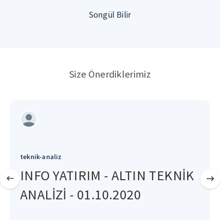
Songül Bilir
Size Önerdiklerimiz
teknik-analiz
INFO YATIRIM - ALTIN TEKNİK
ANALİZİ - 01.10.2020