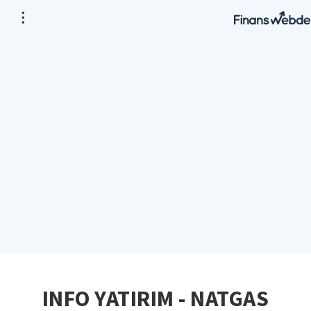
INFO YATIRIM - NATGAS