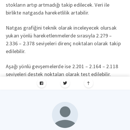
stokların artıp artmadığı takip edilecek. Veri ile
birlikte natgasda hareketlilik artabilir.
Natgas grafiğini teknik olarak inceleyecek olursak
yukarı yönlü hareketlenmelerde sırasıyla 2.279 –
2.336 – 2.378 seviyeleri direnç noktaları olarak takip
edilebilir.
Aşağı yönlü gevşemelerde ise 2.201 – 2.164 – 2.118
seviyeleri destek noktaları olarak test edilebilir.