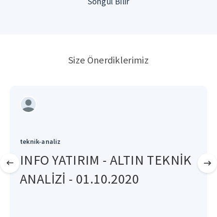
Songül Bilir
Size Önerdiklerimiz
teknik-analiz
INFO YATIRIM - ALTIN TEKNİK
ANALİZİ - 01.10.2020