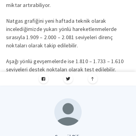
miktar artırabiliyor.
Natgas grafiğini yeni haftada teknik olarak
incelediğimizde yukarı yönlü hareketlenmelerde
sırasıyla 1.909 – 2.000 – 2.081 seviyeleri direnç
noktaları olarak takip edilebilir.
Aşağı yönlü gevşemelerde ise 1.810 – 1.733 – 1.610
seviyeleri destek noktaları olarak test edilebilir.