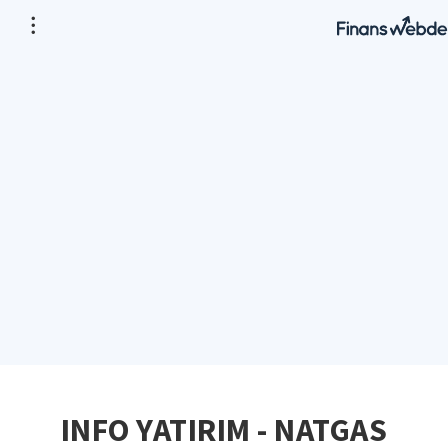
INFO YATIRIM - NATGAS