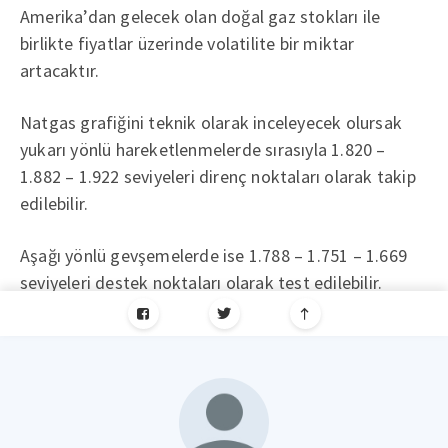
Amerika’dan gelecek olan doğal gaz stokları ile
birlikte fiyatlar üzerinde volatilite bir miktar
artacaktır.
Natgas grafiğini teknik olarak inceleyecek olursak
yukarı yönlü hareketlenmelerde sırasıyla 1.820 –
1.882 – 1.922 seviyeleri direnç noktaları olarak takip
edilebilir.
Aşağı yönlü gevşemelerde ise 1.788 – 1.751 – 1.669
seviyeleri destek noktaları olarak test edilebilir.