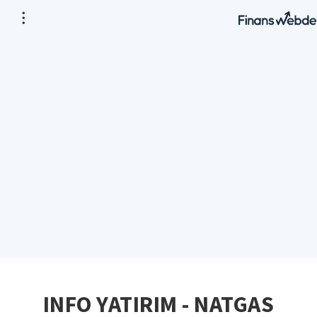
INFO YATIRIM - NATGAS