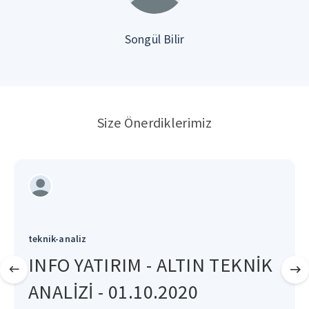
Songül Bilir
Size Önerdiklerimiz
teknik-analiz
INFO YATIRIM - ALTIN TEKNİK
ANALİZİ - 01.10.2020