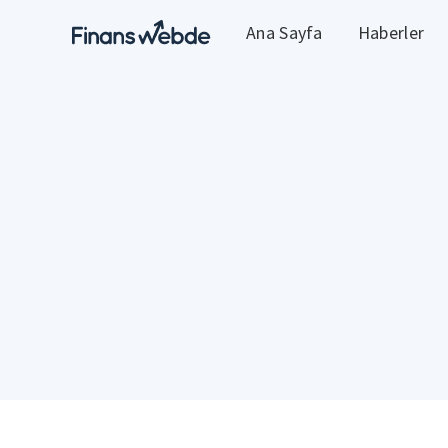
Ana Sayfa
Haberler