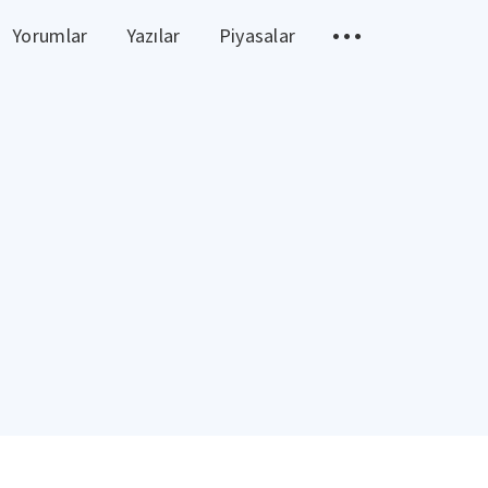
Yorumlar
Yazılar
Piyasalar