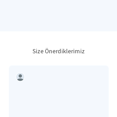
Size Önerdiklerimiz