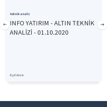
teknik-analiz
INFO YATIRIM - ALTIN TEKNİK
ANALİZİ - 01.10.2020
6 yıl önce