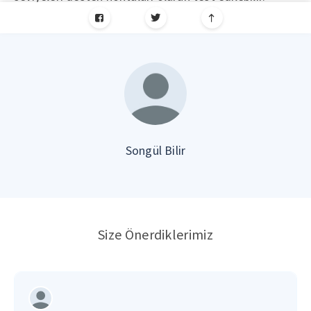
Songül Bilir
Size Önerdiklerimiz