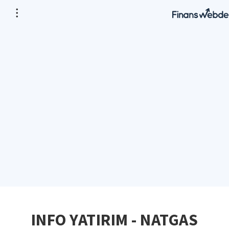
INFO YATIRIM - NATGAS