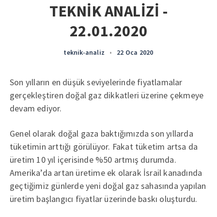
TEKNİK ANALİZİ -
22.01.2020
teknik-analiz
•
22 Oca 2020
Son yılların en düşük seviyelerinde fiyatlamalar
gerçekleştiren doğal gaz dikkatleri üzerine çekmeye
devam ediyor.
Genel olarak doğal gaza baktığımızda son yıllarda
tüketimin arttığı görülüyor. Fakat tüketim artsa da
üretim 10 yıl içerisinde %50 artmış durumda.
Amerika’da artan üretime ek olarak İsrail kanadında
geçtiğimiz günlerde yeni doğal gaz sahasında yapılan
üretim başlangıcı fiyatlar üzerinde baskı oluşturdu.