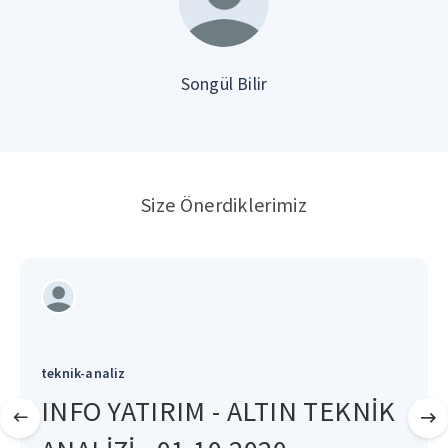
Songül Bilir
Size Önerdiklerimiz
teknik-analiz
INFO YATIRIM - ALTIN TEKNİK