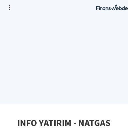
INFO YATIRIM - NATGAS