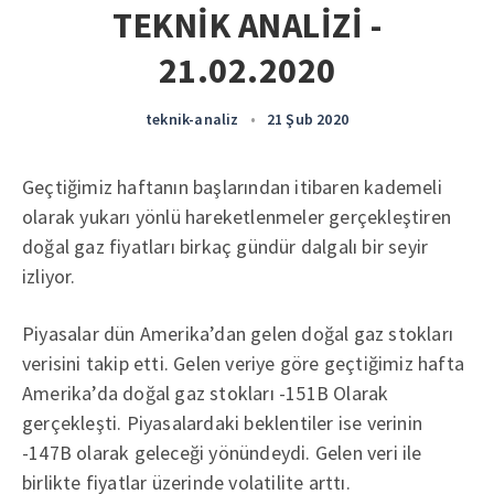
TEKNİK ANALİZİ -
21.02.2020
teknik-analiz
•
21 Şub 2020
Geçtiğimiz haftanın başlarından itibaren kademeli
olarak yukarı yönlü hareketlenmeler gerçekleştiren
doğal gaz fiyatları birkaç gündür dalgalı bir seyir
izliyor.
Piyasalar dün Amerika’dan gelen doğal gaz stokları
verisini takip etti. Gelen veriye göre geçtiğimiz hafta
Amerika’da doğal gaz stokları -151B Olarak
gerçekleşti. Piyasalardaki beklentiler ise verinin
-147B olarak geleceği yönündeydi. Gelen veri ile
birlikte fiyatlar üzerinde volatilite arttı.