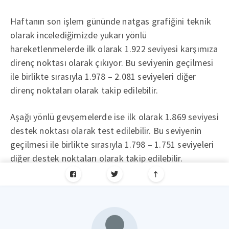
Haftanın son işlem gününde natgas grafiğini teknik
olarak incelediğimizde yukarı yönlü
hareketlenmelerde ilk olarak 1.922 seviyesi karşımıza
direnç noktası olarak çıkıyor. Bu seviyenin geçilmesi
ile birlikte sırasıyla 1.978 – 2.081 seviyeleri diğer
direnç noktaları olarak takip edilebilir.
Aşağı yönlü gevşemelerde ise ilk olarak 1.869 seviyesi
destek noktası olarak test edilebilir. Bu seviyenin
geçilmesi ile birlikte sırasıyla 1.798 – 1.751 seviyeleri
diğer destek noktaları olarak takip edilebilir.