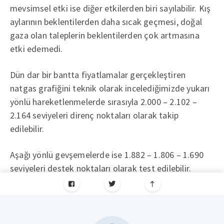
mevsimsel etki ise diğer etkilerden biri sayılabilir. Kış
aylarının beklentilerden daha sıcak geçmesi, doğal
gaza olan taleplerin beklentilerden çok artmasına
etki edemedi.
Dün dar bir bantta fiyatlamalar gerçekleştiren
natgas grafiğini teknik olarak incelediğimizde yukarı
yönlü hareketlenmelerde sırasıyla 2.000 – 2.102 –
2.164 seviyeleri direnç noktaları olarak takip
edilebilir.
Aşağı yönlü gevşemelerde ise 1.882 – 1.806 – 1.690
seviyeleri destek noktaları olarak test edilebilir.