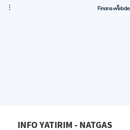
INFO YATIRIM - NATGAS