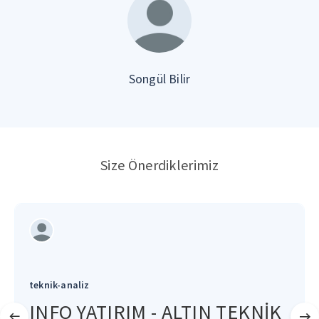
Songül Bilir
Size Önerdiklerimiz
teknik-analiz
INFO YATIRIM - ALTIN TEKNİK