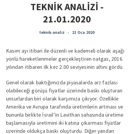
TEKNİK ANALİZİ -
21.01.2020
teknik-analiz
•
21 Oca 2020
Kasım ayı itibari ile düzenli ve kademeli olarak aşağı
yönlü hareketlenmeler gerçekleştiren natgas, 2016
yılından itibaren ilk kez 2.00 seviyesinin altını gördü.
Genel olarak baktığımızda piyasalarda arz fazlası
olabileceği görüşü fiyatlar üzerinde baskı oluşturan
unsurlardan biri olarak karşımıza çıkıyor. Özellikle
Amerika ve Avrupa tarafında üretimlerin artması ve
bununla birlikte İsrail’in Lavithan sahasında üretime
başlamasıyla üretimini iki katına çıkarması fiyatlar
üzerinde oldukça baskı oluşturdu. Diğer yandan