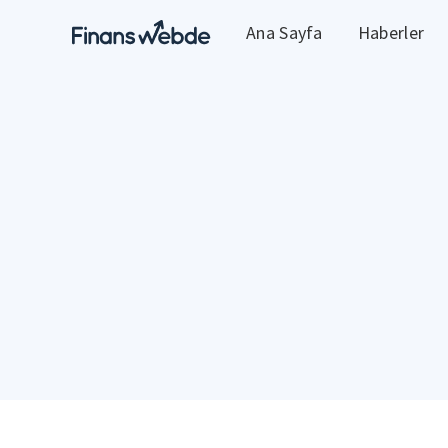
Ana Sayfa
Haberler