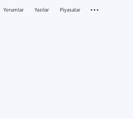
Yorumlar
Yazılar
Piyasalar