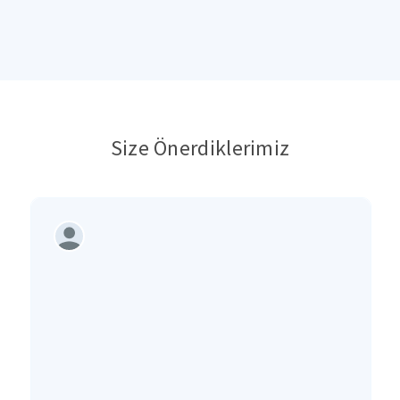
Size Önerdiklerimiz