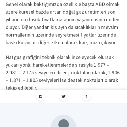
Genel olarak baktığımızda özellikle başta ABD olmak
üzere küresel bazda artan doğal gaz üretimleri son
yılların en düşük fiyatlamalarının yaşanmasına neden
oluyor. Diğer yandan kış ayın da sıcaklıkların mevsim
normallerinin üzerinde seyretmesi fiyatlar üzerinde
baskı kuran bir diğer etken olarak karşımıza çıkıyor.
Natgas grafiğini teknik olarak inceleyecek olursak
yukarı yönlü hareketlenmelerde sırasıyla 1.977 –
2.081 – 2.175 seviyeleri direnç noktaları olarak; 1.906
– 1.871 – 1.805 seviyeleri ise destek noktaları olarak
takip edilebilir.