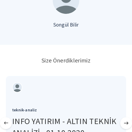
Songül Bilir
Size Önerdiklerimiz
teknik-analiz
INFO YATIRIM - ALTIN TEKNİK