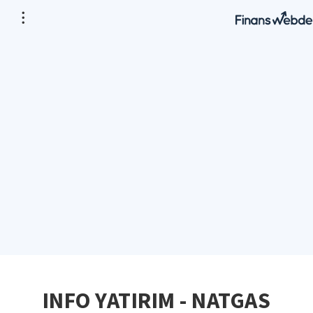
INFO YATIRIM - NATGAS