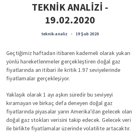
TEKNİK ANALİZİ -
19.02.2020
teknik-analiz
•
19 Şub 2020
Geçtiğimiz haftadan itibaren kademeli olarak yukarı
yönlü hareketlenmeler gerçekleştiren doğal gaz
fiyatlarında an itibari ile kritik 1.97 seviyelerinde
fiyatlamalar gerçekleşiyor.
Yaklaşık olarak 1 ayı aşkın süredir bu seviyeyi
kıramayan ve birkaç defa deneyen doğal gaz
fiyatlarında piyasalar yarın Amerika’dan gelecek olan
doğal gaz stokları verisini takip edecek. Gelecek veri
ile birlikte fiyatlamalar üzerinde volatilite artacaktır.