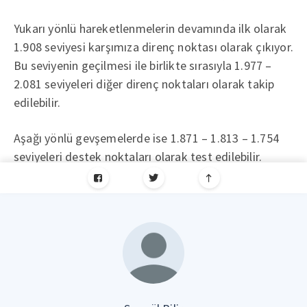
Yukarı yönlü hareketlenmelerin devamında ilk olarak
1.908 seviyesi karşımıza direnç noktası olarak çıkıyor.
Bu seviyenin geçilmesi ile birlikte sırasıyla 1.977 –
2.081 seviyeleri diğer direnç noktaları olarak takip
edilebilir.
Aşağı yönlü gevşemelerde ise 1.871 – 1.813 – 1.754
seviyeleri destek noktaları olarak test edilebilir.