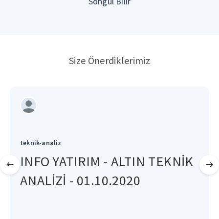
Songül Bilir
Size Önerdiklerimiz
teknik-analiz
INFO YATIRIM - ALTIN TEKNİK
ANALİZİ - 01.10.2020