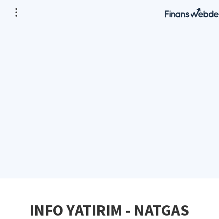
INFO YATIRIM - NATGAS