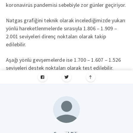
koronavirüs pandemisi sebebiyle zor günler geçiriyor.
Natgas grafiğini teknik olarak incelediğimizde yukarı
yönlü hareketlenmelerde sırasıyla 1.806 – 1.909 –
2.001 seviyeleri direnç noktaları olarak takip
edilebilir.
Aşağı yönlü gevşemelerde ise 1.700 – 1.607 – 1.526
seviyeleri destek noktaları olarak test edilebilir.