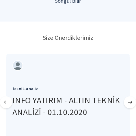
Songül Bilir
Size Önerdiklerimiz
teknik-analiz
INFO YATIRIM - ALTIN TEKNİK
ANALİZİ - 01.10.2020