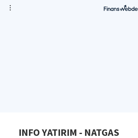
INFO YATIRIM - NATGAS