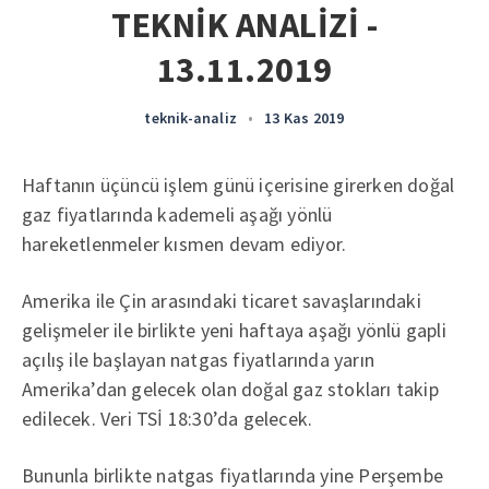
TEKNİK ANALİZİ -
13.11.2019
teknik-analiz
•
13 Kas 2019
Haftanın üçüncü işlem günü içerisine girerken doğal
gaz fiyatlarında kademeli aşağı yönlü
hareketlenmeler kısmen devam ediyor.
Amerika ile Çin arasındaki ticaret savaşlarındaki
gelişmeler ile birlikte yeni haftaya aşağı yönlü gapli
açılış ile başlayan natgas fiyatlarında yarın
Amerika’dan gelecek olan doğal gaz stokları takip
edilecek. Veri TSİ 18:30’da gelecek.
Bununla birlikte natgas fiyatlarında yine Perşembe