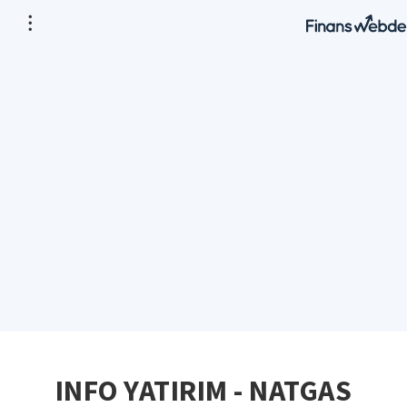
INFO YATIRIM - NATGAS