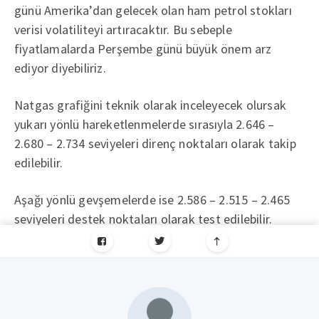
günü Amerika’dan gelecek olan ham petrol stokları
verisi volatiliteyi artıracaktır. Bu sebeple
fiyatlamalarda Perşembe günü büyük önem arz
ediyor diyebiliriz.
Natgas grafiğini teknik olarak inceleyecek olursak
yukarı yönlü hareketlenmelerde sırasıyla 2.646 –
2.680 – 2.734 seviyeleri direnç noktaları olarak takip
edilebilir.
Aşağı yönlü gevşemelerde ise 2.586 – 2.515 – 2.465
seviyeleri destek noktaları olarak test edilebilir.