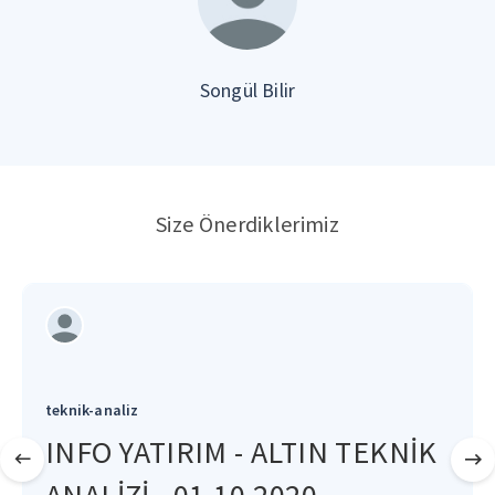
Songül Bilir
Size Önerdiklerimiz
teknik-analiz
INFO YATIRIM - ALTIN TEKNİK