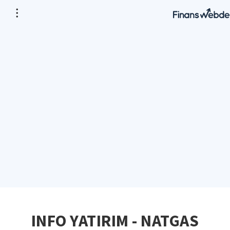
INFO YATIRIM - NATGAS