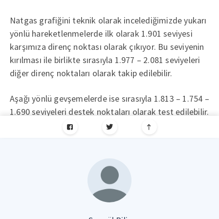
Natgas grafiğini teknik olarak incelediğimizde yukarı
yönlü hareketlenmelerde ilk olarak 1.901 seviyesi
karşımıza direnç noktası olarak çıkıyor. Bu seviyenin
kırılması ile birlikte sırasıyla 1.977 – 2.081 seviyeleri
diğer direnç noktaları olarak takip edilebilir.
Aşağı yönlü gevşemelerde ise sırasıyla 1.813 – 1.754 –
1.690 seviyeleri destek noktaları olarak test edilebilir.