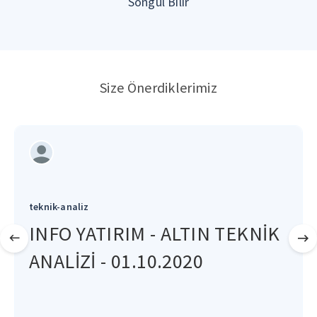
Songül Bilir
Size Önerdiklerimiz
teknik-analiz
INFO YATIRIM - ALTIN TEKNİK
ANALİZİ - 01.10.2020