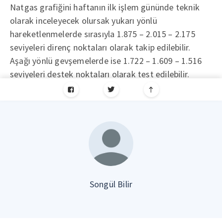
Natgas grafiğini haftanın ilk işlem gününde teknik
olarak inceleyecek olursak yukarı yönlü
hareketlenmelerde sırasıyla 1.875 – 2.015 – 2.175
seviyeleri direnç noktaları olarak takip edilebilir.
Aşağı yönlü gevşemelerde ise 1.722 – 1.609 – 1.516
seviyeleri destek noktaları olarak test edilebilir.
Songül Bilir