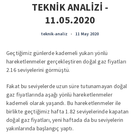
TEKNİK ANALİZİ -
11.05.2020
teknik-analiz
•
11 May 2020
Geçtiğimiz günlerde kademeli yukarı yönlü
hareketlenmeler gerçekleştiren doğal gaz fiyatları
2.16 seviyelerini görmüştü.
Fakat bu seviyelerde uzun süre tutunamayan doğal
gaz fiyatlarında aşağı yönlü hareketlenmeler
kademeli olarak yaşandı. Bu hareketlenmeler ile
birlikte geçtiğimiz hafta 1.82 seviyelerinde kapatan
doğal gaz fiyatları, yeni haftada da bu seviyelerin
yakınlarında başlangıç yaptı.