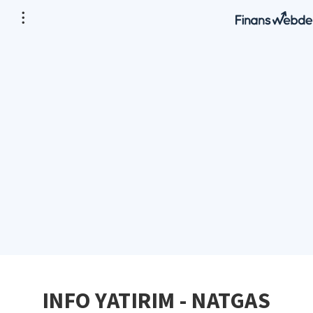
INFO YATIRIM - NATGAS