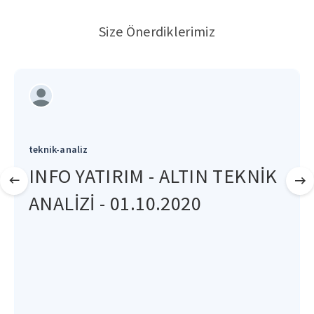
Size Önerdiklerimiz
teknik-analiz
INFO YATIRIM - ALTIN TEKNİK
ANALİZİ - 01.10.2020