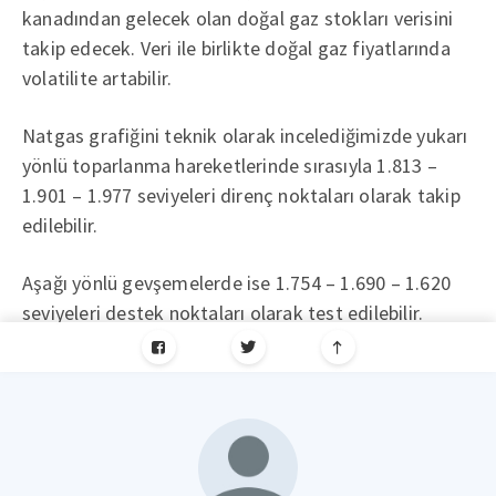
kanadından gelecek olan doğal gaz stokları verisini
takip edecek. Veri ile birlikte doğal gaz fiyatlarında
volatilite artabilir.
Natgas grafiğini teknik olarak incelediğimizde yukarı
yönlü toparlanma hareketlerinde sırasıyla 1.813 –
1.901 – 1.977 seviyeleri direnç noktaları olarak takip
edilebilir.
Aşağı yönlü gevşemelerde ise 1.754 – 1.690 – 1.620
seviyeleri destek noktaları olarak test edilebilir.