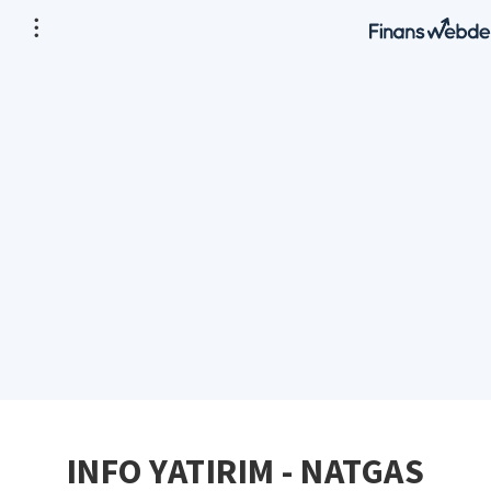
INFO YATIRIM - NATGAS