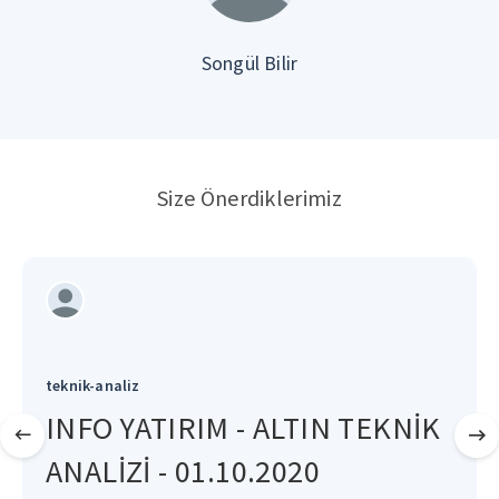
Songül Bilir
Size Önerdiklerimiz
teknik-analiz
INFO YATIRIM - ALTIN TEKNİK
ANALİZİ - 01.10.2020