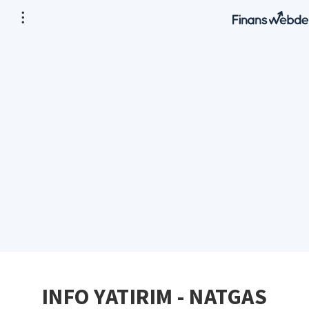
INFO YATIRIM - NATGAS