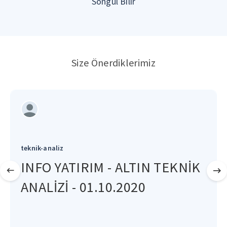
Songül Bilir
Size Önerdiklerimiz
teknik-analiz
INFO YATIRIM - ALTIN TEKNİK
ANALİZİ - 01.10.2020