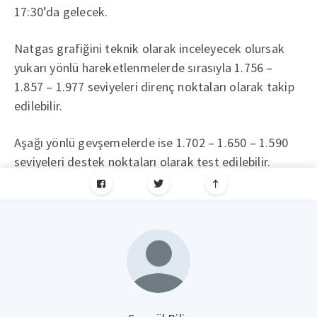
17:30’da gelecek.
Natgas grafiğini teknik olarak inceleyecek olursak
yukarı yönlü hareketlenmelerde sırasıyla 1.756 –
1.857 – 1.977 seviyeleri direnç noktaları olarak takip
edilebilir.
Aşağı yönlü gevşemelerde ise 1.702 – 1.650 – 1.590
seviyeleri destek noktaları olarak test edilebilir.