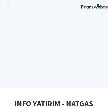
INFO YATIRIM - NATGAS