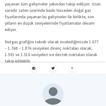
yaşanan tüm gelişmeler yakından takip ediliyor. Uzun
süredir zaten üzerinde baskı hisseden doğal gaz
fiyatlarında yaşanan bu gelişmeler ile birlikte, son
yılların en düşük seviyelerinde fiyatlamalar devam
ediyor.
Natgas grafiğini teknik olarak incelediğimizde 1.677
– 1.768 – 1.876 seviyeleri direnç noktaları olarak;
1.591 ve 1.516 seviyeleri ise destek noktaları olarak
takip edilebilir.