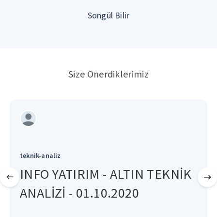
Songül Bilir
Size Önerdiklerimiz
teknik-analiz
INFO YATIRIM - ALTIN TEKNİK
ANALİZİ - 01.10.2020