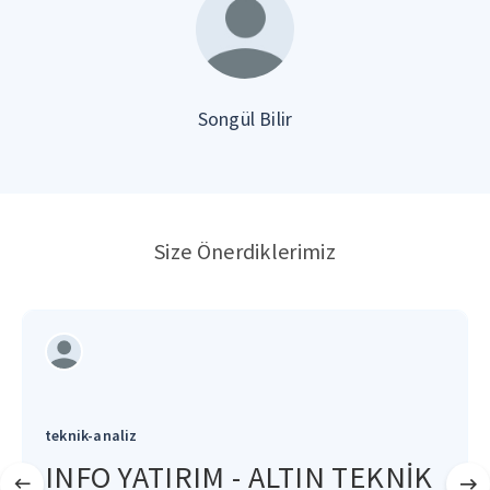
Songül Bilir
Size Önerdiklerimiz
teknik-analiz
INFO YATIRIM - ALTIN TEKNİK