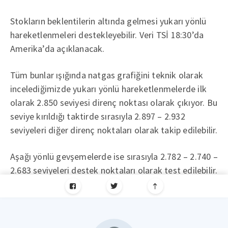
Stokların beklentilerin altında gelmesi yukarı yönlü
hareketlenmeleri destekleyebilir. Veri TSİ 18:30’da
Amerika’da açıklanacak.
Tüm bunlar ışığında natgas grafiğini teknik olarak
incelediğimizde yukarı yönlü hareketlenmelerde ilk
olarak 2.850 seviyesi direnç noktası olarak çıkıyor. Bu
seviye kırıldığı taktirde sırasıyla 2.897 – 2.932
seviyeleri diğer direnç noktaları olarak takip edilebilir.
Aşağı yönlü gevşemelerde ise sırasıyla 2.782 – 2.740 –
2.683 seviyeleri destek noktaları olarak test edilebilir.