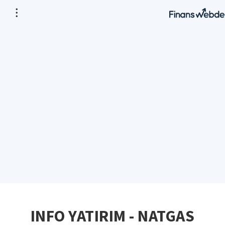
INFO YATIRIM - NATGAS