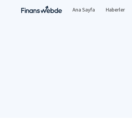
Ana Sayfa
Haberler