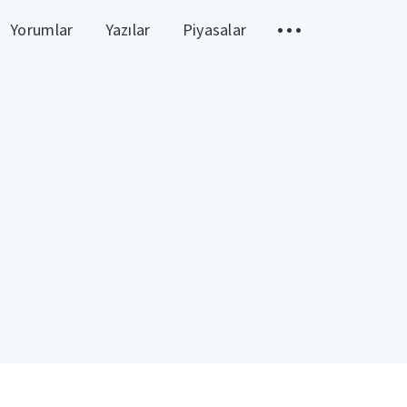
Yorumlar
Yazılar
Piyasalar