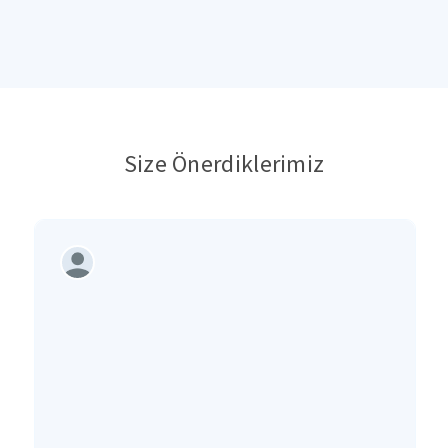
Size Önerdiklerimiz