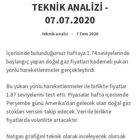
TEKNİK ANALİZİ -
07.07.2020
teknik-analiz
•
7 Tem 2020
İçerisinde bulunduğumuz haftaya 1.74 seviyelerinde
başlangıç yapan doğal gaz fiyatları kademeli yukarı
yönlü hareketlenmeler gerçekleştirdi.
Bu yukarı yönlü hareketlenmeler ile birlikte fiyatlar
1.87 seviyelerini test etti. Piyasalar hafta içerisinde
Perşembe günü Amerika’dan gelecek olan doğal gaz
stokları verisini takip edecek. Veri ile birlikte
fiyatlarda volatilite artacaktır.
Natgas grafiğini teknik olarak inceleyecek olursak