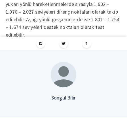
yukarı yönlü hareketlenmelerde sırasıyla 1.902 –
1.976 – 2.027 seviyeleri direnç noktaları olarak takip
edilebilir. Aşağı yönlü gevşemelerde ise 1.801 – 1.754
– 1.674 seviyeleri destek noktaları olarak test
edilebilir.
Songül Bilir