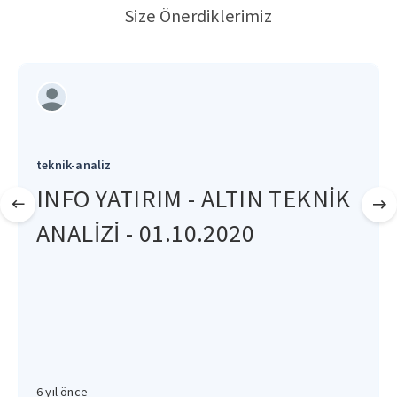
Size Önerdiklerimiz
teknik-analiz
INFO YATIRIM - ALTIN TEKNİK
ANALİZİ - 01.10.2020
6 yıl önce