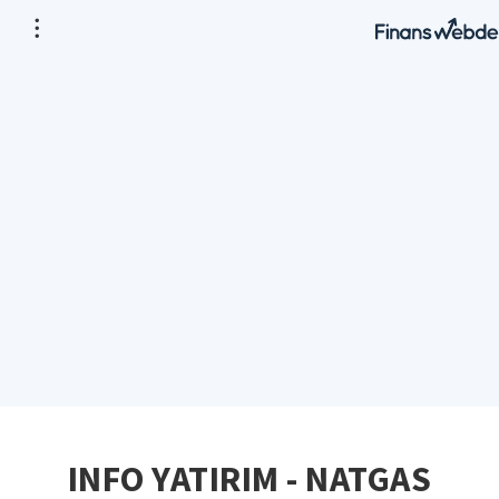
INFO YATIRIM - NATGAS