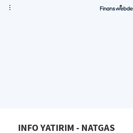
INFO YATIRIM - NATGAS