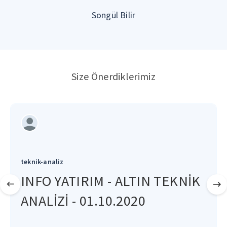
Songül Bilir
Size Önerdiklerimiz
teknik-analiz
INFO YATIRIM - ALTIN TEKNİK
ANALİZİ - 01.10.2020