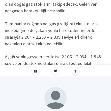
olan doğal gaz stoklarını takip edecek. Gelen veri
natgasda hareketliliği artırabilir.
Tüm bunlar ışığında natgas grafiğini teknik olarak
incelediğimizde yukarı yönlü hareketlenmelerde
sırasıyla 2.204 – 2.263 – 2.339 seviyeleri direnç
noktaları olarak takip edilebilir.
Aşağı yönlü gevşemelerde ise 2.106 – 2.034 – 1.948
seviyeleri destek noktaları olarak test edilebilir.