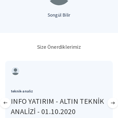
Songül Bilir
Size Önerdiklerimiz
teknik-analiz
INFO YATIRIM - ALTIN TEKNİK
ANALİZİ - 01.10.2020