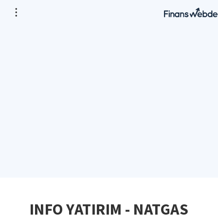
INFO YATIRIM - NATGAS