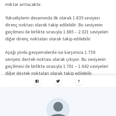
miktar arrtacaktır.
Yükselişlerin devamında ilk olarak 1.835 seviyesi
direnç noktası olarak takip edilebilir. Bu seviyenin
geçilmesi ile birlikte sırasıyla 1.885 – 2.021 seviyeleri
diğer direnç noktaları olarak takip edilebilir.
Aşağı yönlü gevşemelerde ise karşımıza 1.759
seviyesi destek noktası olarak çıkıyor. Bu seviyenin
geçilmesi ile birlikte sırasıyla 1.701 – 1.642 seviyeleri
diğer destek noktaları olarak takip edilebilir.